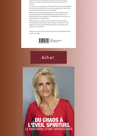
Achat