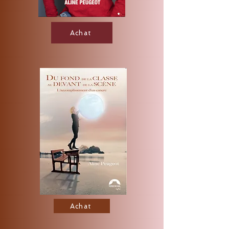
Achat
Achat