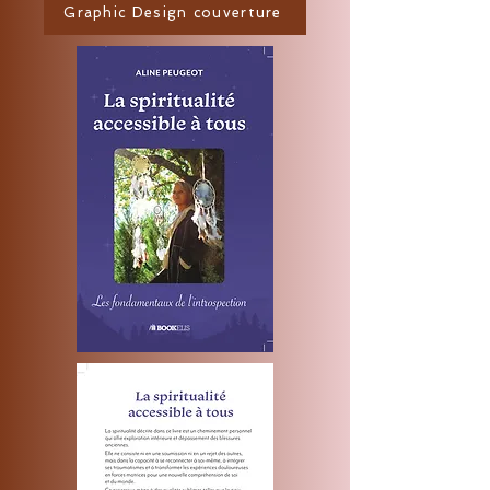
Graphic Design couverture