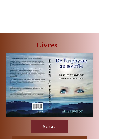
Livres
Achat