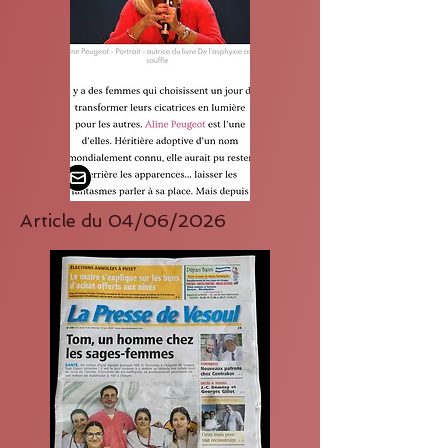
Article du 04/06/2026