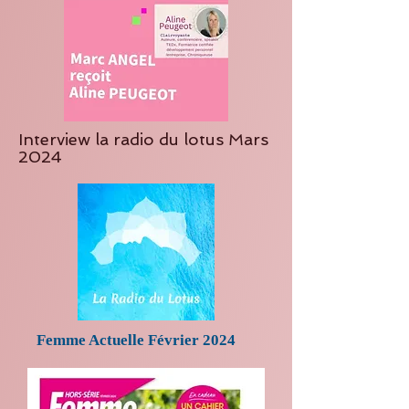
Interview la radio du lotus Mars
2024
Femme Actuelle Février 2024