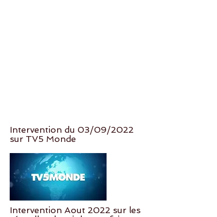
Intervention du 03/09/2022
sur TV5 Monde
Intervention Aout 2022 sur les