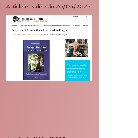
Article et vidéo du 26/05/2025