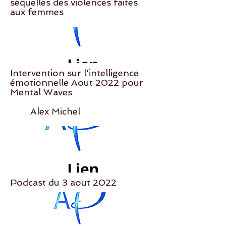
séquelles des violences faites
aux femmes
Intervention sur l'intelligence
émotionnelle Aout 2022 pour
Mental Waves
Alex Michel
Podcast du 3 aout 2022