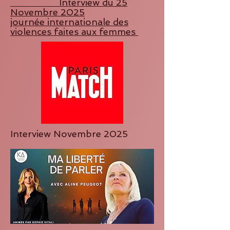
Interview du 25
Novembre 2025
journée internationale des
violences faites aux femmes
Interview Novembre 2025