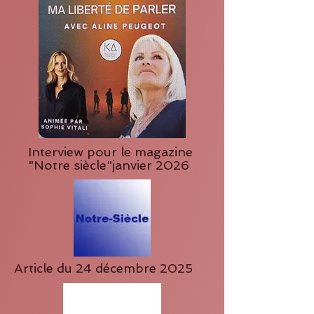
Interview pour le magazine
"Notre siècle"janvier 2026
Article du 24 décembre 2025