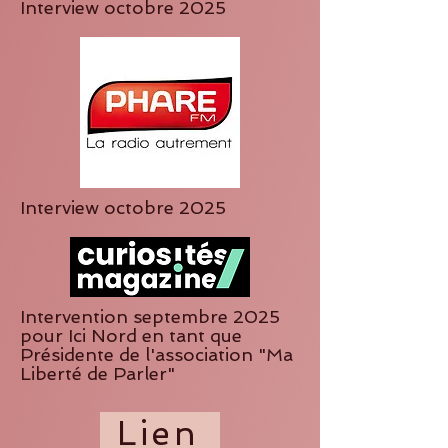
Interview octobre 2025
Interview octobre 2025
Intervention septembre 2025
pour Ici Nord en tant que
Présidente de l'association "Ma
Liberté de Parler"
Lien