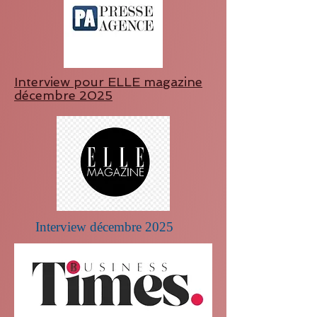
Interview pour ELLE magazine
décembre 2025
Interview décembre 2025