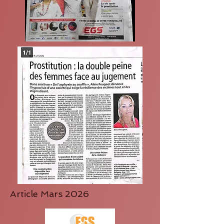
Article Mars 2026