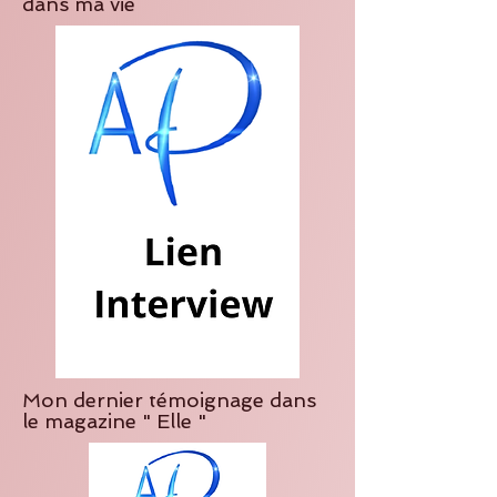
dans ma vie
Mon dernier témoignage dans
le magazine " Elle "