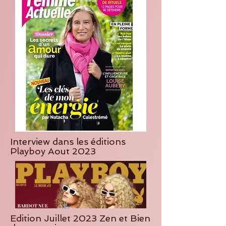
Interview dans les éditions
Playboy Aout 2023
Edition Juillet 2023 Zen et Bien