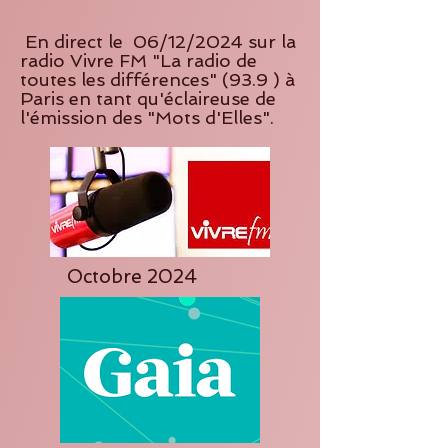
En direct le 06/12/2024 sur la
radio Vivre FM "La radio de
toutes les différences" (93.9 ) à
Paris en tant qu'éclaireuse de
l'émission des "Mots d'Elles".
Octobre 2024