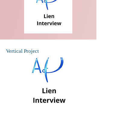
Vertical Project