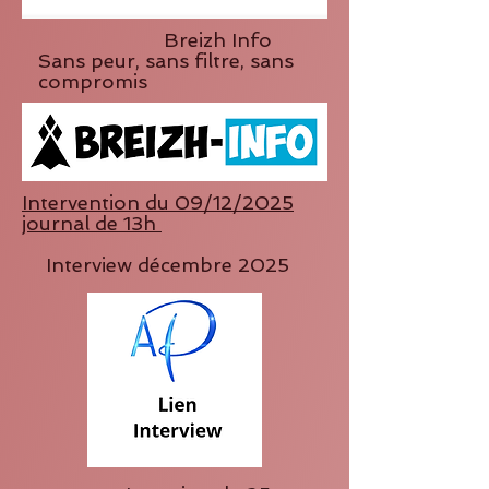
Breizh Info
Sans peur, sans filtre, sans
compromis
Intervention du 09/12/2025
journal de 13h
Interview décembre 2025