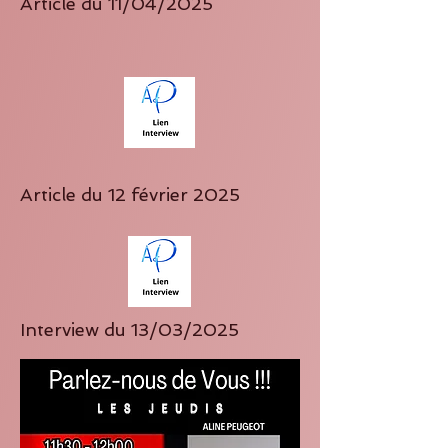
Article du 11/04/2025
Article du 12 février 2025
Interview du 13/03/2025