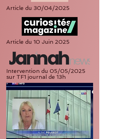
Article du 30/04/2025
Article du 10 Juin 2025
Intervention du 05/05/2025
sur TF1 journal de 13h