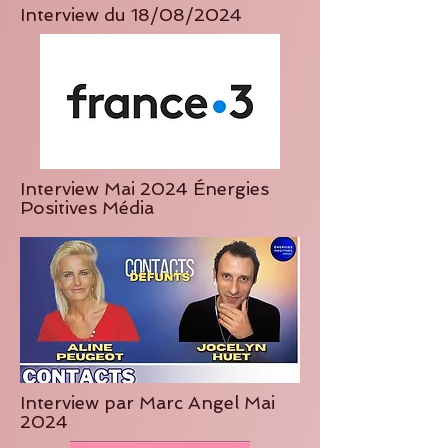
Interview du 18/08/2024
Interview Mai 2024 Énergies
Positives Média
Interview par Marc Angel Mai
2024