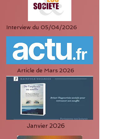
Interview du 05/04/2026
Article de Mars 2026
Janvier 2026