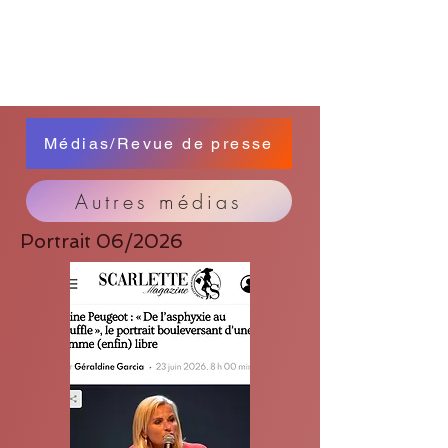
Médias/Revue de presse
Autres médias
Portrait 06/2026